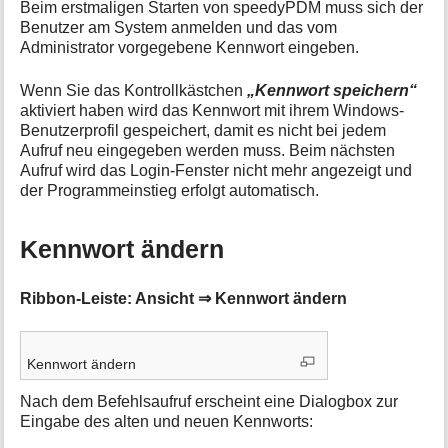
Beim erstmaligen Starten von speedyPDM muss sich der
Benutzer am System anmelden und das vom
Administrator vorgegebene Kennwort eingeben.
Wenn Sie das Kontrollkästchen
„Kennwort speichern“
aktiviert haben wird das Kennwort mit ihrem Windows-
Benutzerprofil gespeichert, damit es nicht bei jedem
Aufruf neu eingegeben werden muss. Beim nächsten
Aufruf wird das Login-Fenster nicht mehr angezeigt und
der Programmeinstieg erfolgt automatisch.
Kennwort ändern
Ribbon-Leiste: Ansicht ⇒ Kennwort ändern
Kennwort ändern
Nach dem Befehlsaufruf erscheint eine Dialogbox zur
Eingabe des alten und neuen Kennworts: