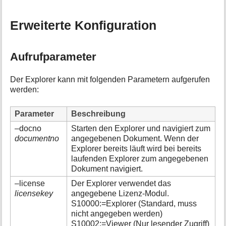
Erweiterte Konfiguration
Aufrufparameter
Der Explorer kann mit folgenden Parametern aufgerufen
werden:
Parameter
Beschreibung
–docno
Starten den Explorer und navigiert zum
documentno
angegebenen Dokument. Wenn der
Explorer bereits läuft wird bei bereits
laufenden Explorer zum angegebenen
Dokument navigiert.
–license
Der Explorer verwendet das
licensekey
angegebene Lizenz-Modul.
S10000:=Explorer (Standard, muss
nicht angegeben werden)
S10002:=Viewer (Nur lesender Zugriff)