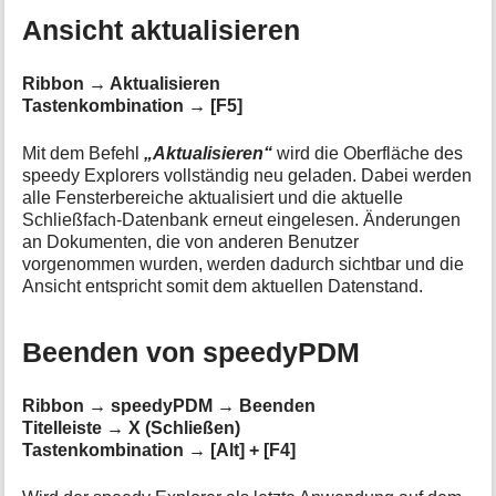
Ansicht aktualisieren
Ribbon → Aktualisieren
Tastenkombination → [F5]
Mit dem Befehl
„Aktualisieren“
wird die Oberfläche des
speedy Explorers vollständig neu geladen. Dabei werden
alle Fensterbereiche aktualisiert und die aktuelle
Schließfach-Datenbank erneut eingelesen. Änderungen
an Dokumenten, die von anderen Benutzer
vorgenommen wurden, werden dadurch sichtbar und die
Ansicht entspricht somit dem aktuellen Datenstand.
Beenden von speedyPDM
Ribbon → speedyPDM → Beenden
Titelleiste → X (Schließen)
Tastenkombination → [Alt] + [F4]