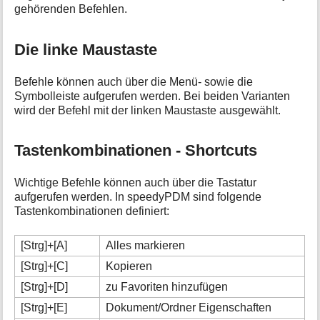
gehörenden Befehlen.
Die linke Maustaste
Befehle können auch über die Menü- sowie die
Symbolleiste aufgerufen werden. Bei beiden Varianten
wird der Befehl mit der linken Maustaste ausgewählt.
Tastenkombinationen - Shortcuts
Wichtige Befehle können auch über die Tastatur
aufgerufen werden. In speedyPDM sind folgende
Tastenkombinationen definiert:
[Strg]+[A]
Alles markieren
[Strg]+[C]
Kopieren
[Strg]+[D]
zu Favoriten hinzufügen
[Strg]+[E]
Dokument/Ordner Eigenschaften