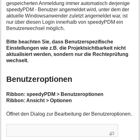
gespeicherten Anmeldung immer automatisch derjenige
speedyPDM - Benutzer angemeldet wird, unter dem der
aktuelle Windowsanwender zuletzt angemeldet war, ist
nur über diesen Login innerhalb von speedyPDM ein
Benutzerwechsel möglich.
Bitte beachten Sie, dass Benutzerspezifische
Einstellungen wie z.B. die Projektsichtbarkeit nicht
aktualisiert werden, sondern nur die Rechteprüfung
wechselt.
Benutzeroptionen
Ribbon: speedyPDM > Benutzeroptionen
Ribbon: Ansicht > Optionen
Öffnet den Dialog zur Bearbeitung der Benutzeroptionen.