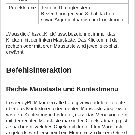
Projektname
Texte in Dialogfenstern,
Bezeichnungen von Schaltflächen
sowie Argumentnamen bei Funktionen
„Mausklick“ bzw. „Klick“ usw. bezeichnet immer das
Klicken mit der linken Maustaste. Das Klicken mit der
rechten oder mittleren Maustaste wird jeweils explizit
erwähnt.
Befehlsinteraktion
Rechte Maustaste und Kontextmenü
In speedyPDM können alle häufig verwendeten Befehle
über das Kontextmenü der rechten Maustaste ausgewählt
werden. Kontextmenü bedeutet, dass das Menü von dem
mit der rechten Maustaste markierten Objekt abhängig ist.
Je nachdem, welches Objekt mit der rechten Maustaste
angeklickt wird, erscheint ein Menü mit zu diesem Objekt