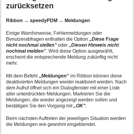
zurücksetzen
Ribbon → speedyPDM → Meldungen
Einige Warnhinweise, Fehlermeldungen oder
Benutzerabfragen enthalten die Option
„Diese Frage
nicht nochmal stellen“
oder
„Diesen Hinweis nicht
nochmal melden“
. Wird diese Option ausgewählt,
erscheint die entsprechende Meldung zukünftig nicht
mehr.
Mit dem Befehl
„Meldungen“
im Ribbon können diese
deaktivierten Meldungen wieder reaktiviert werden. Nach
dem Aufruf öffnet sich ein Dialogfenster mit einer Liste
aller unterdrückten Meldungen. Markieren Sie die
Meldungen, die wieder angezeigt werden sollen und
bestätigen Sie den Vorgang mit
„OK“
.
Beim nächsten Auftreten der jeweiligen Situation werden
die Meldungen wie gewohnt eingeblendet.