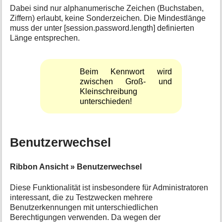
Dabei sind nur alphanumerische Zeichen (Buchstaben,
Ziffern) erlaubt, keine Sonderzeichen. Die Mindestlänge
muss der unter [session.password.length] definierten
Länge entsprechen.
Beim Kennwort wird
zwischen Groß- und
Kleinschreibung
unterschieden!
Benutzerwechsel
Ribbon Ansicht » Benutzerwechsel
Diese Funktionalität ist insbesondere für Administratoren
interessant, die zu Testzwecken mehrere
Benutzerkennungen mit unterschiedlichen
Berechtigungen verwenden. Da wegen der