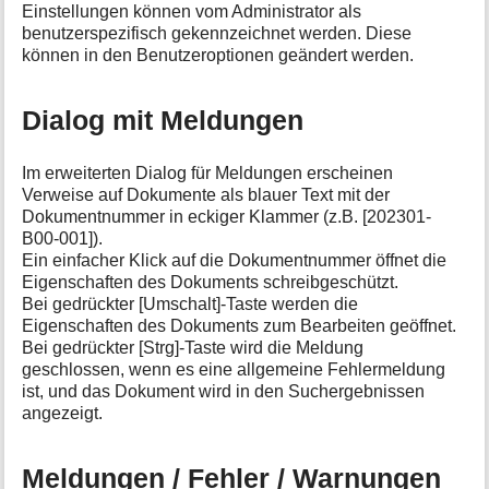
Einstellungen können vom Administrator als
benutzerspezifisch gekennzeichnet werden. Diese
können in den Benutzeroptionen geändert werden.
Dialog mit Meldungen
Im erweiterten Dialog für Meldungen erscheinen
Verweise auf Dokumente als blauer Text mit der
Dokumentnummer in eckiger Klammer (z.B. [202301-
B00-001]).
Ein einfacher Klick auf die Dokumentnummer öffnet die
Eigenschaften des Dokuments schreibgeschützt.
Bei gedrückter [Umschalt]-Taste werden die
Eigenschaften des Dokuments zum Bearbeiten geöffnet.
Bei gedrückter [Strg]-Taste wird die Meldung
geschlossen, wenn es eine allgemeine Fehlermeldung
ist, und das Dokument wird in den Suchergebnissen
angezeigt.
Meldungen / Fehler / Warnungen