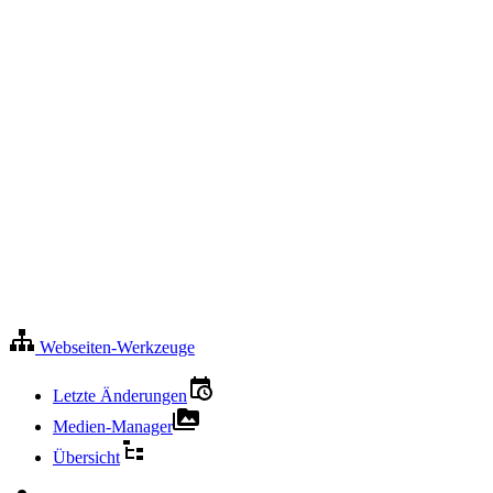
Webseiten-Werkzeuge
Letzte Änderungen
Medien-Manager
Übersicht