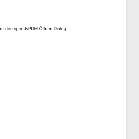
über den speedyPDM Öffnen Dialog.