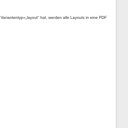
ariantentyp=„layout“ hat, werden alle Layouts in eine PDF