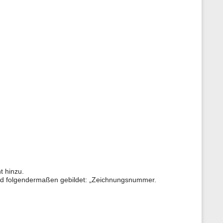
t hinzu.
wird folgendermaßen gebildet: „Zeichnungsnummer.