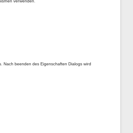
nismen verwenden.
s. Nach beenden des Eigenschaften Dialogs wird