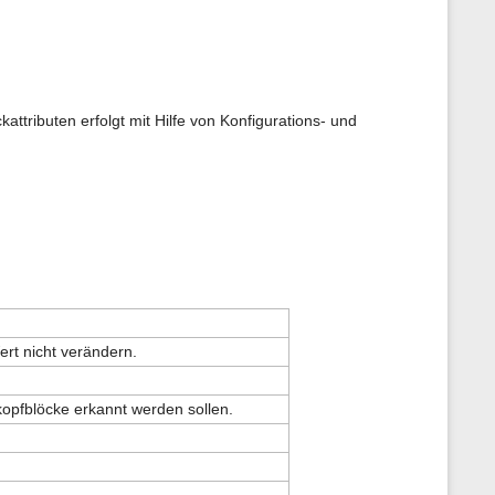
ributen erfolgt mit Hilfe von Konfigurations- und
ert nicht verändern.
tkopfblöcke erkannt werden sollen.