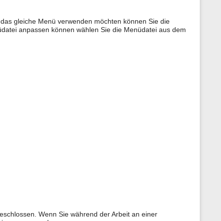
r das gleiche Menü verwenden möchten können Sie die
nüdatei anpassen können wählen Sie die Menüdatei aus dem
geschlossen. Wenn Sie während der Arbeit an einer