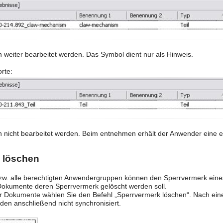
weiter bearbeitet werden. Das Symbol dient nur als Hinweis.
rte:
nicht bearbeitet werden. Beim entnehmen erhält der Anwender eine 
 löschen
bzw. alle berechtigten Anwendergruppen können den Sperrvermerk ein
 Dokumente deren Sperrvermerk gelöscht werden soll.
 Dokumente wählen Sie den Befehl „Sperrvermerk löschen“. Nach eine
en anschließend nicht synchronisiert.