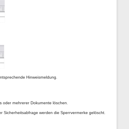
entsprechende Hinweismeldung.
es oder mehrerer Dokumente löschen.
r Sicherheitsabfrage werden die Sperrvermerke gelöscht.