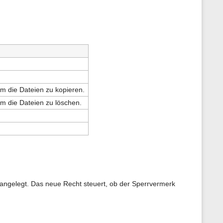
m die Dateien zu kopieren.
m die Dateien zu löschen.
 angelegt. Das neue Recht steuert, ob der Sperrvermerk