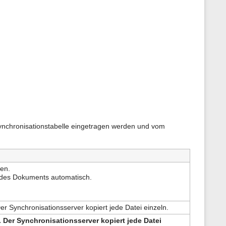
ynchronisationstabelle eingetragen werden und vom
en.
 des Dokuments automatisch.
r Synchronisationsserver kopiert jede Datei einzeln.
 Der Synchronisationsserver kopiert jede Datei