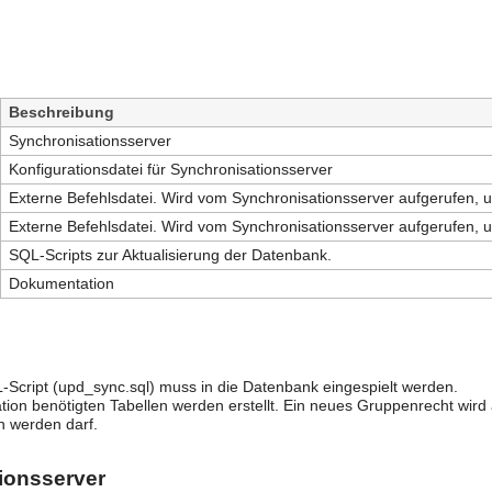
Beschreibung
Synchronisationsserver
Konfigurationsdatei für Synchronisationsserver
Externe Befehlsdatei. Wird vom Synchronisationsserver aufgerufen, u
Externe Befehlsdatei. Wird vom Synchronisationsserver aufgerufen, u
SQL-Scripts zur Aktualisierung der Datenbank.
Dokumentation
-Script (upd_sync.sql) muss in die Datenbank eingespielt werden.
tion benötigten Tabellen werden erstellt. Ein neues Gruppenrecht wird
 werden darf.
ionsserver