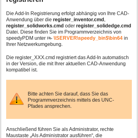
Die Add-In Registrierung erfolgt abhängig von Ihre CAD-
Anwendung über die
register_inventor.cmd
,
register_solidworks.cmd
oder
register_solidedge.cmd
Datei. Diese finden Sie im Programmverzeichnis von
speedyPDM unter
\\SERVER\speedy_bin$\bin64
in
Ihrer Netzwerkumgebung.
Die register_XXX.cmd registriert das Add-In automatisch
in der Version, die mit Ihrer aktuellen CAD-Anwendung
kompatibel ist.
Bitte achten Sie darauf, dass Sie das
Programmverzeichnis mittels des UNC-
Pfades ansprechen.
Anschließend führen Sie als Administrator, rechte
Maustaste „Als Administrator ausführen“, die