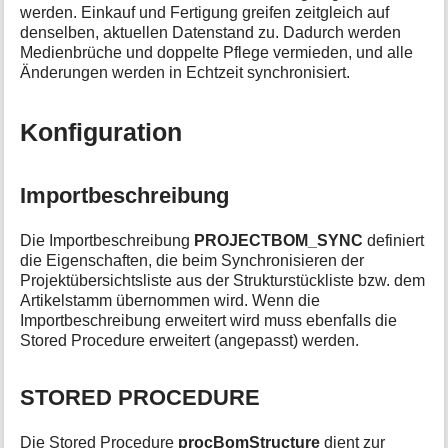
werden. Einkauf und Fertigung greifen zeitgleich auf
denselben, aktuellen Datenstand zu. Dadurch werden
Medienbrüche und doppelte Pflege vermieden, und alle
Änderungen werden in Echtzeit synchronisiert.
Konfiguration
Importbeschreibung
Die Importbeschreibung
PROJECTBOM_SYNC
definiert
die Eigenschaften, die beim Synchronisieren der
Projektübersichtsliste aus der Strukturstückliste bzw. dem
Artikelstamm übernommen wird. Wenn die
Importbeschreibung erweitert wird muss ebenfalls die
Stored Procedure erweitert (angepasst) werden.
STORED PROCEDURE
Die Stored Procedure
procBomStructure
dient zur