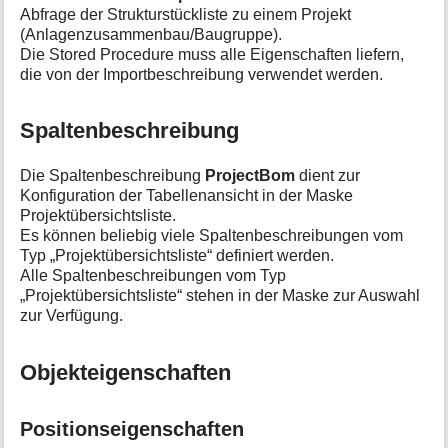
Abfrage der Strukturstückliste zu einem Projekt
(Anlagenzusammenbau/Baugruppe).
Die Stored Procedure muss alle Eigenschaften liefern,
die von der Importbeschreibung verwendet werden.
Spaltenbeschreibung
Die Spaltenbeschreibung
ProjectBom
dient zur
Konfiguration der Tabellenansicht in der Maske
Projektübersichtsliste.
Es können beliebig viele Spaltenbeschreibungen vom
Typ „Projektübersichtsliste“ definiert werden.
Alle Spaltenbeschreibungen vom Typ
„Projektübersichtsliste“ stehen in der Maske zur Auswahl
zur Verfügung.
Objekteigenschaften
Positionseigenschaften