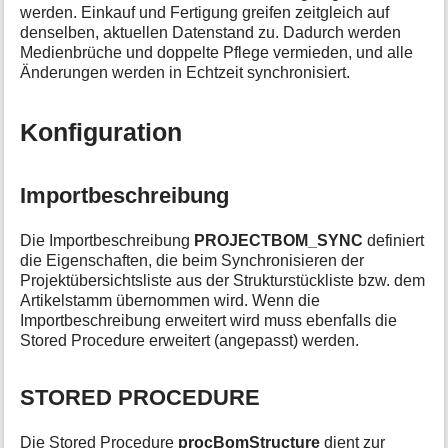
werden. Einkauf und Fertigung greifen zeitgleich auf
denselben, aktuellen Datenstand zu. Dadurch werden
Medienbrüche und doppelte Pflege vermieden, und alle
Änderungen werden in Echtzeit synchronisiert.
Konfiguration
Importbeschreibung
Die Importbeschreibung
PROJECTBOM_SYNC
definiert
die Eigenschaften, die beim Synchronisieren der
Projektübersichtsliste aus der Strukturstückliste bzw. dem
Artikelstamm übernommen wird. Wenn die
Importbeschreibung erweitert wird muss ebenfalls die
Stored Procedure erweitert (angepasst) werden.
STORED PROCEDURE
Die Stored Procedure
procBomStructure
dient zur