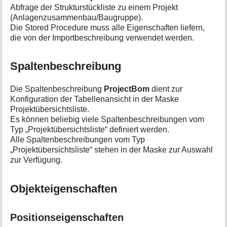
Abfrage der Strukturstückliste zu einem Projekt
(Anlagenzusammenbau/Baugruppe).
Die Stored Procedure muss alle Eigenschaften liefern,
die von der Importbeschreibung verwendet werden.
Spaltenbeschreibung
Die Spaltenbeschreibung
ProjectBom
dient zur
Konfiguration der Tabellenansicht in der Maske
Projektübersichtsliste.
Es können beliebig viele Spaltenbeschreibungen vom
Typ „Projektübersichtsliste“ definiert werden.
Alle Spaltenbeschreibungen vom Typ
„Projektübersichtsliste“ stehen in der Maske zur Auswahl
zur Verfügung.
Objekteigenschaften
Positionseigenschaften